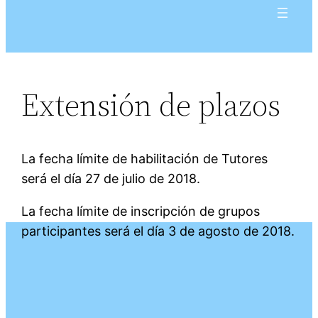
Extensión de plazos
La fecha límite de habilitación de Tutores
será el día 27 de julio de 2018.
La fecha límite de inscripción de grupos
participantes será el día 3 de agosto de 2018.